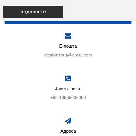
поднесете
Е-пошта
dicaiyinshua@gmail.com
Јавете ни се
+86-18565036000
Адреса